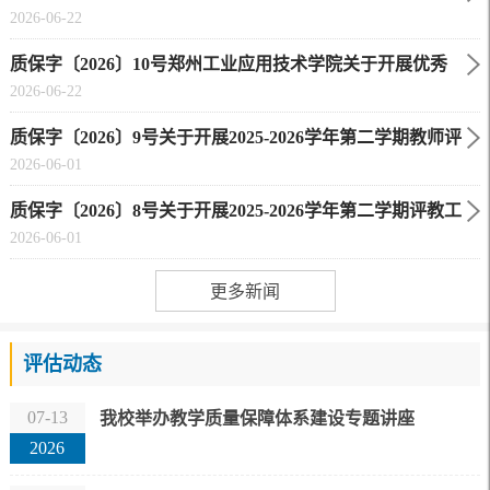
2026-06-22
末考试全过程质量监控工作的通知
质保字〔2026〕10号郑州工业应用技术学院关于开展优秀
2026-06-22
学生教学信息员评选通知
质保字〔2026〕9号关于开展2025-2026学年第二学期教师评
2026-06-01
学工作的通知
质保字〔2026〕8号关于开展2025-2026学年第二学期评教工
2026-06-01
作的通知
更多新闻
评估动态
07-13
我校举办教学质量保障体系建设专题讲座
2026