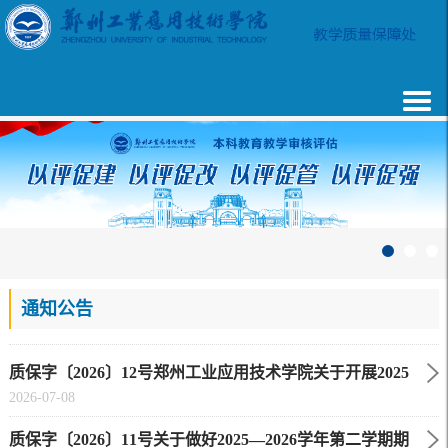
通知公告
质保字〔2026〕12号郑州工业应用技术学院关于开展2025
2026-07-08
—2026学年第二学期课程目标达成情况评价工作的通知
质保字〔2026〕11号关于做好2025—2026学年第二学期期